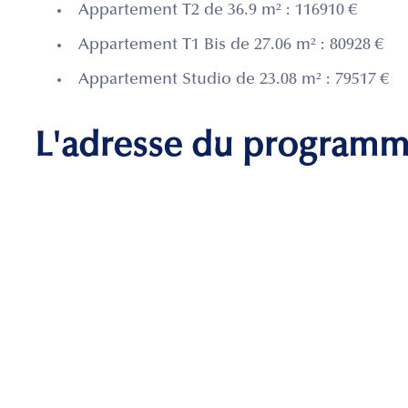
Appartement T2 de 36.9 m² : 116910 €
Appartement T1 Bis de 27.06 m² : 80928 €
Appartement Studio de 23.08 m² : 79517 €
L'adresse du program