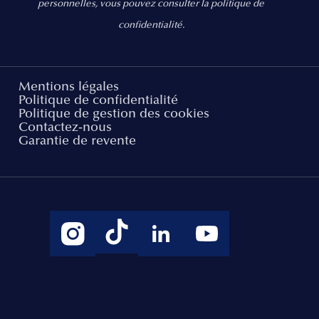
personnelles, vous pouvez consulter la politique de
confidentialité.
Mentions légales
Politique de confidentialité
Politique de gestion des cookies
Contactez-nous
Garantie de revente