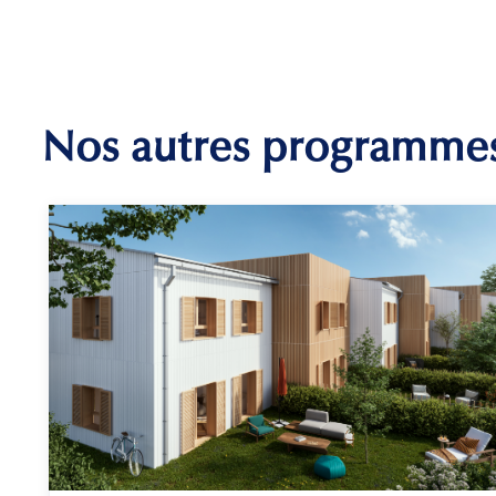
Nos autres programme