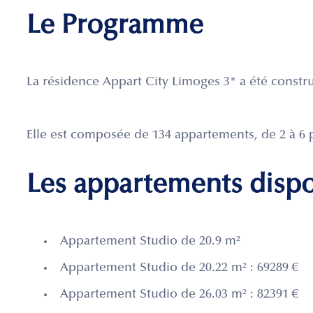
Le Programme
La résidence Appart City Limoges 3* a été constr
Elle est composée de 134 appartements, de 2 à 6 p
Les appartements disp
Appartement Studio de 20.9 m²
Appartement Studio de 20.22 m² : 69289 €
Appartement Studio de 26.03 m² : 82391 €