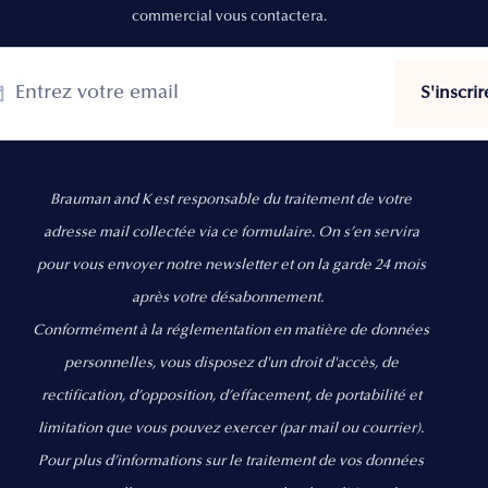
commercial vous contactera.
Brauman and K est responsable du traitement de votre
adresse mail collectée via ce formulaire. On s’en servira
pour vous envoyer notre newsletter et on la garde 24 mois
après votre désabonnement.
Conformément à la réglementation en matière de données
personnelles, vous disposez d'un droit d'accès, de
rectification, d’opposition, d’effacement, de portabilité et
limitation que vous pouvez exercer
(par mail ou courrier).
Pour plus d’informations sur le traitement de vos données