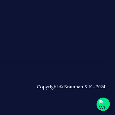
Copyright © Brauman & K - 2024