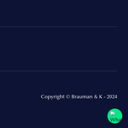
Copyright © Brauman & K - 2024