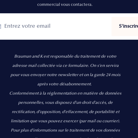
commercial vous contactera.
Brauman and K est responsable du traitement de votre
adresse mail collectée via ce formulaire. On s’en servira
pour vous envoyer notre newsletter et on la garde 24 mois
après votre désabonnement.
Conformément à la réglementation en matière de données
personnelles, vous disposez d'un droit d'accès, de
rectification, d’opposition, d’effacement, de portabilité et
limitation que vous pouvez exercer
(par mail ou courrier).
Pour plus d’informations sur le traitement de vos données