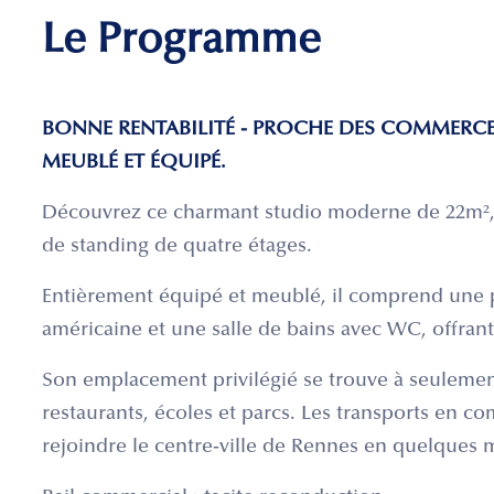
Le Programme
BONNE RENTABILITÉ - PROCHE DES COMMERCES
MEUBLÉ ET ÉQUIPÉ.
Découvrez ce charmant studio moderne de 22m²,
de standing de quatre étages.
Entièrement équipé et meublé, il comprend une p
américaine et une salle de bains avec WC, offrant
Son emplacement privilégié se trouve à seuleme
restaurants, écoles et parcs. Les transports en 
rejoindre le centre-ville de Rennes en quelques 