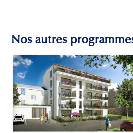
Nos autres programme