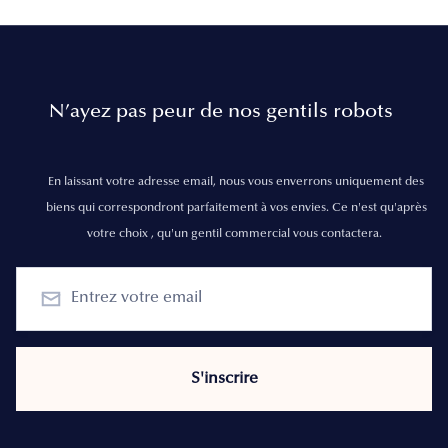
N’ayez pas peur de nos gentils robots
En laissant votre adresse email, nous vous enverrons uniquement des
biens qui correspondront parfaitement à vos envies. Ce n'est qu'après
votre choix , qu'un gentil commercial vous contactera.