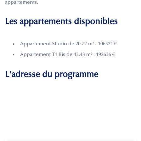
appartements.
Les appartements disponibles
Appartement Studio de 20.72 m² : 106521 €
Appartement T1 Bis de 43.43 m² : 192636 €
L'adresse du programme