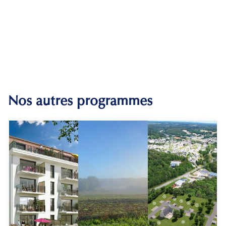
Nos autres programmes