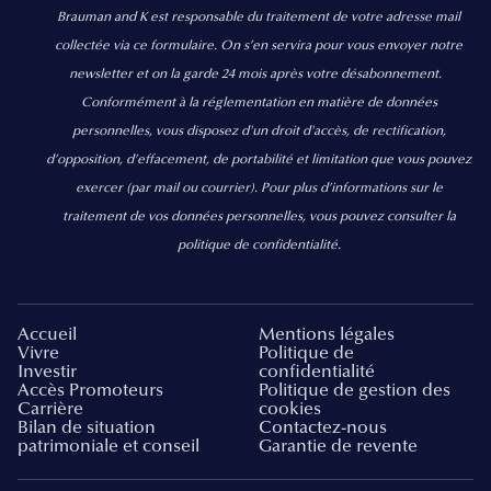
Brauman and K est responsable du traitement de votre adresse mail
collectée via ce formulaire. On s’en servira pour vous envoyer notre
newsletter et on la garde 24 mois après votre désabonnement.
Conformément à la réglementation en matière de données
personnelles, vous disposez d'un droit d'accès, de rectification,
d’opposition, d’effacement, de portabilité et limitation que vous pouvez
exercer
(par mail ou courrier).
Pour plus d’informations sur le
traitement de vos données personnelles, vous pouvez consulter la
politique de confidentialité.
Accueil
Mentions légales
Vivre
Politique de
Investir
confidentialité
Accès Promoteurs
Politique de gestion des
Carrière
cookies
Bilan de situation
Contactez-nous
patrimoniale et conseil
Garantie de revente