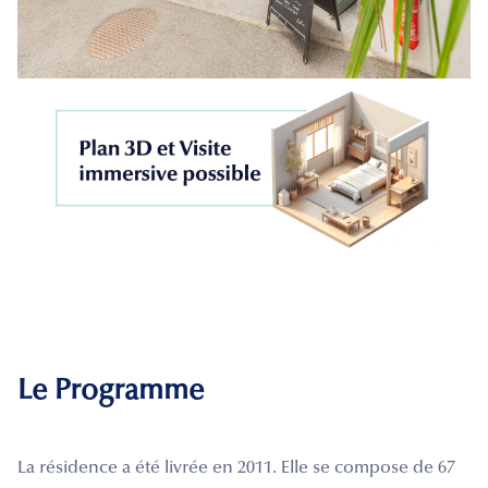
Le Programme
La résidence a été livrée en 2011. Elle se compose de 67