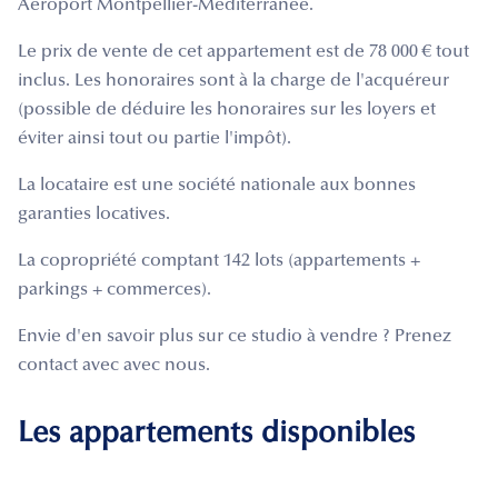
Aéroport Montpellier-Méditerranée.
Le prix de vente de cet appartement est de 78 000 € tout
inclus. Les honoraires sont à la charge de l'acquéreur
(possible de déduire les honoraires sur les loyers et
éviter ainsi tout ou partie l'impôt).
La locataire est une société nationale aux bonnes
garanties locatives.
La copropriété comptant 142 lots (appartements +
parkings + commerces).
Envie d'en savoir plus sur ce studio à vendre ? Prenez
contact avec avec nous.
Les appartements disponibles