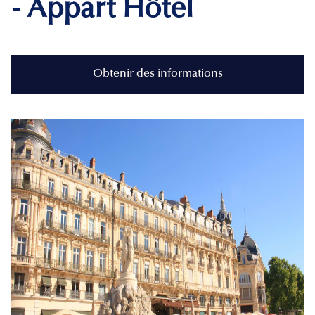
- Appart Hôtel
Obtenir des informations