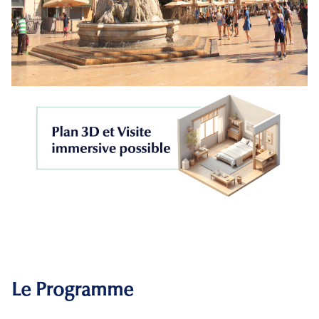
Le Programme