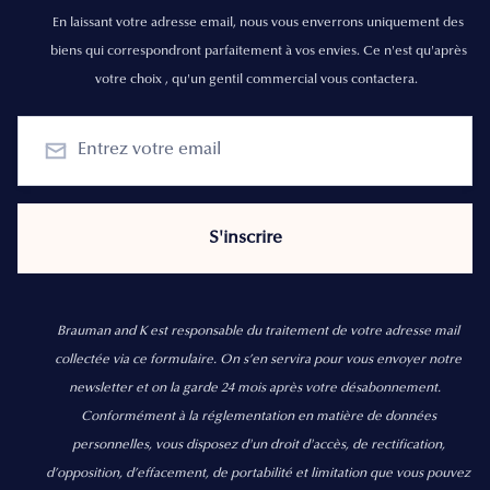
En laissant votre adresse email, nous vous enverrons uniquement des
biens qui correspondront parfaitement à vos envies. Ce n'est qu'après
votre choix , qu'un gentil commercial vous contactera.
Brauman and K est responsable du traitement de votre adresse mail
collectée via ce formulaire. On s’en servira pour vous envoyer notre
newsletter et on la garde 24 mois après votre désabonnement.
Conformément à la réglementation en matière de données
personnelles, vous disposez d'un droit d'accès, de rectification,
d’opposition, d’effacement, de portabilité et limitation que vous pouvez