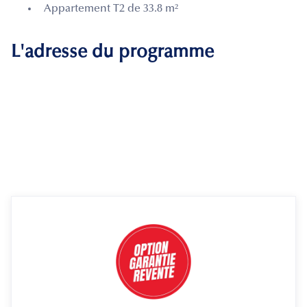
Appartement T2 de 33.8 m²
L'adresse du programme