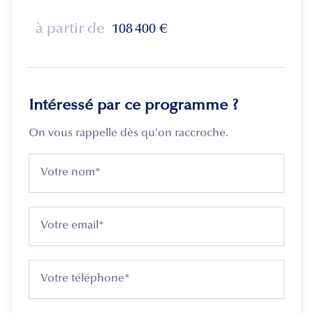
à partir de
108 400
€
Intéressé par ce programme ?
On vous rappelle dès qu'on raccroche.