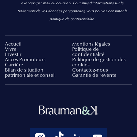
exercer
(par mail ou courrier).
Pour plus d’informations sur le
traitement de vos données personnelles, vous pouvez consulter la
politique de confidentialité.
Accueil
Mentions légales
Vivre
Politique de
Investir
confidentialité
Accès Promoteurs
Politique de gestion des
Carrière
cookies
Bilan de situation
Contactez-nous
patrimoniale et conseil
Garantie de revente