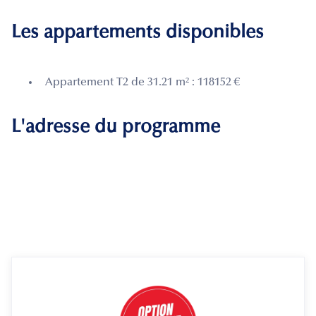
Les appartements disponibles
Appartement T2 de 31.21 m² : 118152 €
L'adresse du programme