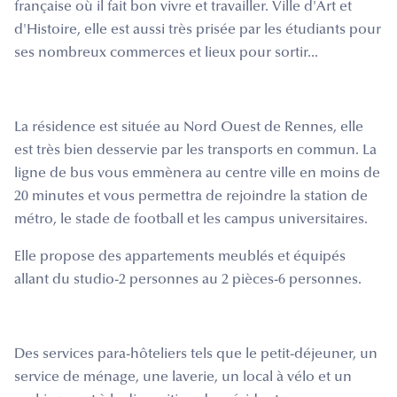
française où il fait bon vivre et travailler. Ville d'Art et
d'Histoire, elle est aussi très prisée par les étudiants pour
ses nombreux commerces et lieux pour sortir...
La résidence est située au Nord Ouest de Rennes, elle
est très bien desservie par les transports en commun. La
ligne de bus vous emmènera au centre ville en moins de
20 minutes et vous permettra de rejoindre la station de
métro, le stade de football et les campus universitaires.
Elle propose des appartements meublés et équipés
allant du studio-2 personnes au 2 pièces-6 personnes.
Des services para-hôteliers tels que le petit-déjeuner, un
service de ménage, une laverie, un local à vélo et un