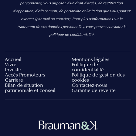
personnelles, vous disposez d'un droit d'accès, de rectification,
d’opposition, d’effacement, de portabilité et limitation que vous pouvez
exercer
(par mail ou courrier).
Pour plus d’informations sur le
traitement de vos données personnelles, vous pouvez consulter la
politique de confidentialité.
Accueil
Mentions légales
Vivre
Politique de
Investir
confidentialité
Accès Promoteurs
Politique de gestion des
Carrière
cookies
Bilan de situation
Contactez-nous
patrimoniale et conseil
Garantie de revente