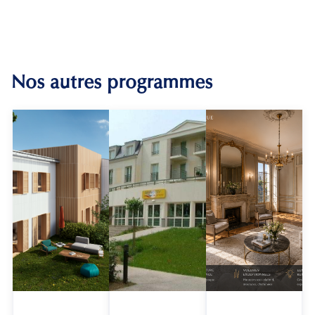
Nos autres programmes