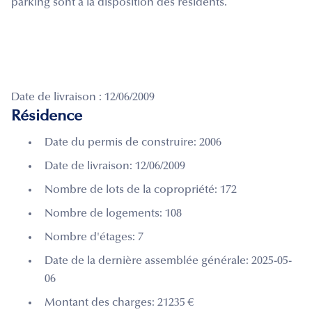
parking sont à la disposition des résidents.
Date de livraison : 12/06/2009
Résidence
Date du permis de construire: 2006
Date de livraison: 12/06/2009
Nombre de lots de la copropriété: 172
Nombre de logements: 108
Nombre d'étages: 7
Date de la dernière assemblée générale: 2025-05-
06
Montant des charges: 21235 €