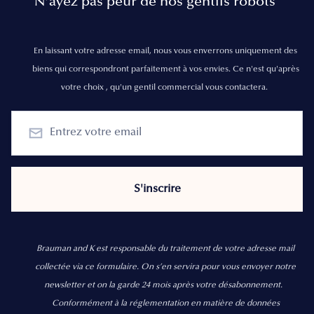
N’ayez pas peur de nos gentils robots
En laissant votre adresse email, nous vous enverrons uniquement des
biens qui correspondront parfaitement à vos envies. Ce n'est qu'après
votre choix , qu'un gentil commercial vous contactera.
Brauman and K est responsable du traitement de votre adresse mail
collectée via ce formulaire. On s’en servira pour vous envoyer notre
newsletter et on la garde 24 mois après votre désabonnement.
Conformément à la réglementation en matière de données