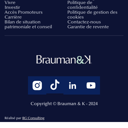
Vivre
Politique de
Investir
confidentialité
Accès Promoteurs
Politique de gestion des
Carrière
cookies
Bilan de situation
Contactez-nous
patrimoniale et conseil
Garantie de revente
Copyright © Brauman & K - 2024
Réalisé par
RG Consulting