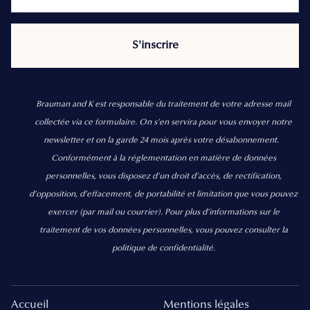
Brauman and K est responsable du traitement de votre adresse mail
collectée via ce formulaire. On s’en servira pour vous envoyer notre
newsletter et on la garde 24 mois après votre désabonnement.
Conformément à la réglementation en matière de données
personnelles, vous disposez d'un droit d'accès, de rectification,
d’opposition, d’effacement, de portabilité et limitation que vous pouvez
exercer
(par mail ou courrier).
Pour plus d’informations sur le
traitement de vos données personnelles, vous pouvez consulter la
politique de confidentialité.
Accueil
Mentions légales