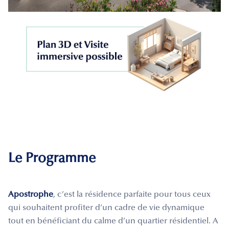
Le Programme
Apostrophe
, c’est la résidence parfaite pour tous ceux
qui souhaitent profiter d’un cadre de vie dynamique
tout en bénéficiant du calme d’un quartier résidentiel. A