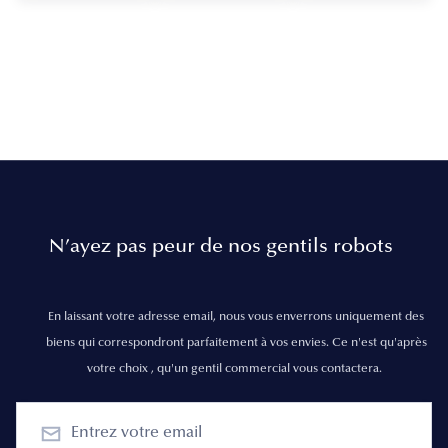
N’ayez pas peur de nos gentils robots
En laissant votre adresse email, nous vous enverrons uniquement des
biens qui correspondront parfaitement à vos envies. Ce n'est qu'après
votre choix , qu'un gentil commercial vous contactera.