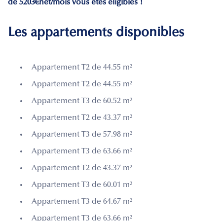
de 5203€net/mois vous êtes éligibles !
Les appartements disponibles
Appartement T2 de 44.55 m²
Appartement T2 de 44.55 m²
Appartement T3 de 60.52 m²
Appartement T2 de 43.37 m²
Appartement T3 de 57.98 m²
Appartement T3 de 63.66 m²
Appartement T2 de 43.37 m²
Appartement T3 de 60.01 m²
Appartement T3 de 64.67 m²
Appartement T3 de 63.66 m²