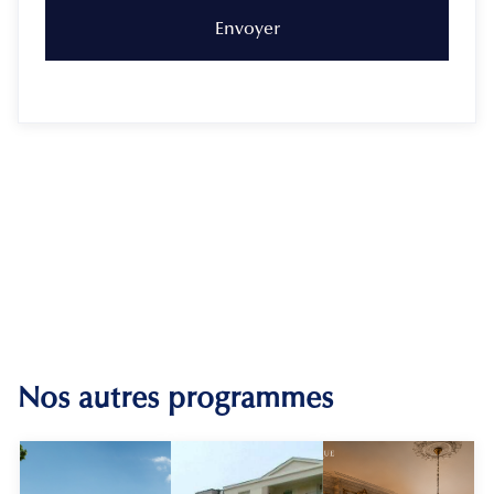
Nos autres programmes