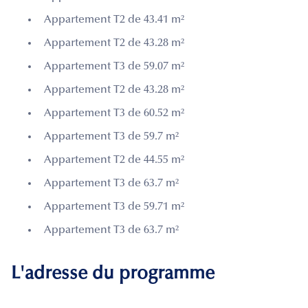
Appartement T2 de 43.41 m²
Appartement T2 de 43.28 m²
Appartement T3 de 59.07 m²
Appartement T2 de 43.28 m²
Appartement T3 de 60.52 m²
Appartement T3 de 59.7 m²
Appartement T2 de 44.55 m²
Appartement T3 de 63.7 m²
Appartement T3 de 59.71 m²
Appartement T3 de 63.7 m²
L'adresse du programme