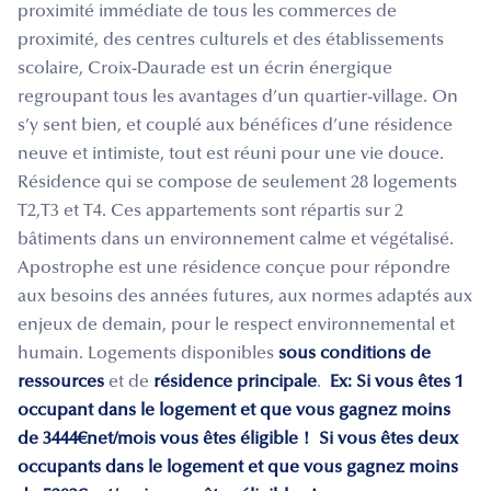
proximité immédiate de tous les commerces de
proximité, des centres culturels et des établissements
scolaire, Croix-Daurade est un écrin énergique
regroupant tous les avantages d’un quartier-village. On
s’y sent bien, et couplé aux bénéfices d’une résidence
neuve et intimiste, tout est réuni pour une vie douce.
Résidence qui se compose de seulement 28 logements
T2,T3 et T4. Ces appartements sont répartis sur 2
bâtiments dans un environnement calme et végétalisé.
Apostrophe est une résidence conçue pour répondre
aux besoins des années futures, aux normes adaptés aux
enjeux de demain, pour le respect environnemental et
humain. Logements disponibles
sous conditions de
ressources
et de
résidence principale
.
Ex:
Si vous êtes 1
occupant dans le logement et que vous gagnez moins
de 3444€net/mois vous êtes éligible !
Si vous êtes deux
occupants dans le logement et que vous gagnez moins