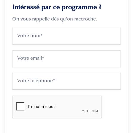
Intéressé par ce programme ?
On vous rappelle dès qu'on raccroche.