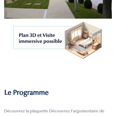
Le Programme
Découvrez la plaquette Découvrez l'argumentaire de