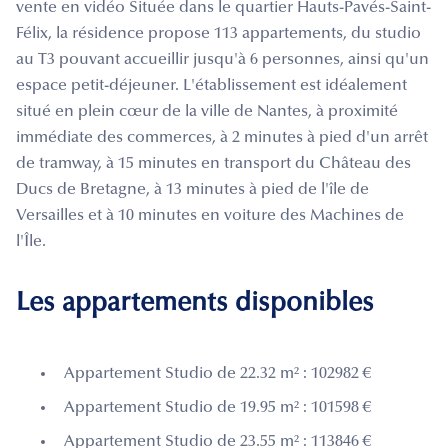
vente en vidéo Située dans le quartier Hauts-Pavés-Saint-
Félix, la résidence propose 113 appartements, du studio
au T3 pouvant accueillir jusqu'à 6 personnes, ainsi qu'un
espace petit-déjeuner. L'établissement est idéalement
situé en plein cœur de la ville de Nantes, à proximité
immédiate des commerces, à 2 minutes à pied d'un arrêt
de tramway, à 15 minutes en transport du Château des
Ducs de Bretagne, à 13 minutes à pied de l'île de
Versailles et à 10 minutes en voiture des Machines de
l'Île.
Les appartements disponibles
Appartement Studio de 22.32 m² : 102982 €
Appartement Studio de 19.95 m² : 101598 €
Appartement Studio de 23.55 m² : 113846 €