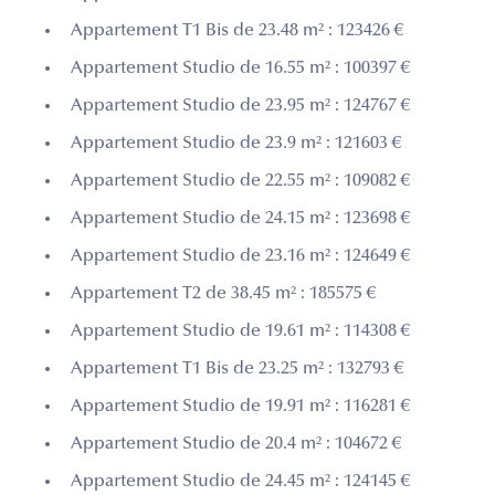
Appartement T1 Bis de 23.48 m² : 123426 €
Appartement Studio de 16.55 m² : 100397 €
Appartement Studio de 23.95 m² : 124767 €
Appartement Studio de 23.9 m² : 121603 €
Appartement Studio de 22.55 m² : 109082 €
Appartement Studio de 24.15 m² : 123698 €
Appartement Studio de 23.16 m² : 124649 €
Appartement T2 de 38.45 m² : 185575 €
Appartement Studio de 19.61 m² : 114308 €
Appartement T1 Bis de 23.25 m² : 132793 €
Appartement Studio de 19.91 m² : 116281 €
Appartement Studio de 20.4 m² : 104672 €
Appartement Studio de 24.45 m² : 124145 €