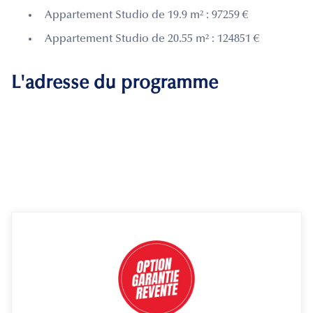
Appartement Studio de 19.9 m² : 97259 €
Appartement Studio de 20.55 m² : 124851 €
L'adresse du programme