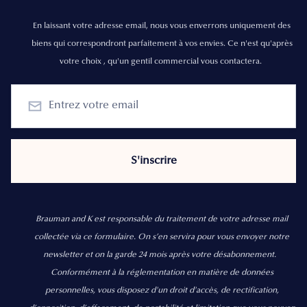
En laissant votre adresse email, nous vous enverrons uniquement des
biens qui correspondront parfaitement à vos envies. Ce n'est qu'après
votre choix , qu'un gentil commercial vous contactera.
Brauman and K est responsable du traitement de votre adresse mail
collectée via ce formulaire. On s’en servira pour vous envoyer notre
newsletter et on la garde 24 mois après votre désabonnement.
Conformément à la réglementation en matière de données
personnelles, vous disposez d'un droit d'accès, de rectification,