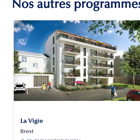
Nos autres programme
La Vigie
Brest