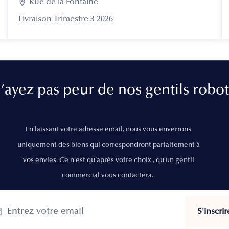

Rue de la Fontaine
Livraison Trimestre 3 2026
’ayez pas peur de nos gentils robot
En laissant votre adresse email, nous vous enverrons
uniquement des biens qui correspondront parfaitement à
vos envies. Ce n'est qu'après votre choix , qu'un gentil
commercial vous contactera.