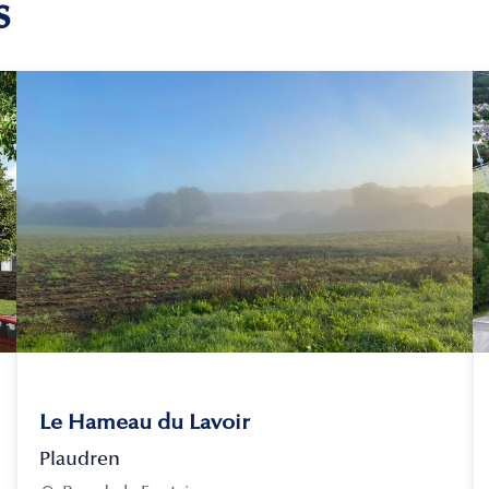
s
Le Hameau du Lavoir
Plaudren