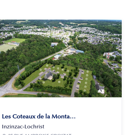
Les Coteaux de la Montagne
Inzinzac-Lochrist