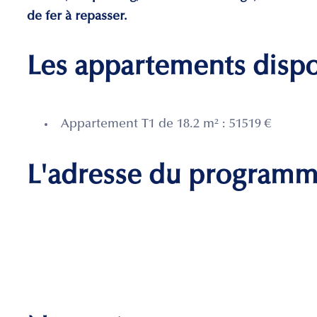
de fer à repasser.
Les appartements disp
Appartement T1 de 18.2 m² : 51519 €
L'adresse du program