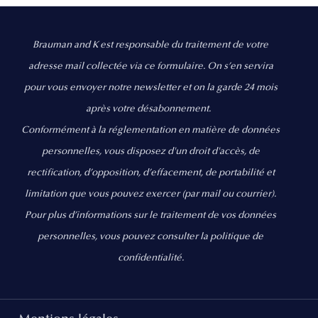
Brauman and K est responsable du traitement de votre
adresse mail collectée via ce formulaire. On s’en servira
pour vous envoyer notre newsletter et on la garde 24 mois
après votre désabonnement.
Conformément à la réglementation en matière de données
personnelles, vous disposez d'un droit d'accès, de
rectification, d’opposition, d’effacement, de portabilité et
limitation que vous pouvez exercer
(par mail ou courrier).
Pour plus d’informations sur le traitement de vos données
personnelles, vous pouvez consulter la politique de
confidentialité.