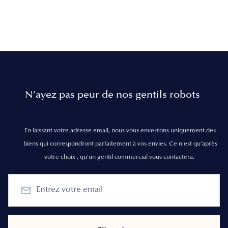
N’ayez pas peur de nos gentils robots
En laissant votre adresse email, nous vous enverrons uniquement des
biens qui correspondront parfaitement à vos envies. Ce n'est qu'après
votre choix , qu'un gentil commercial vous contactera.