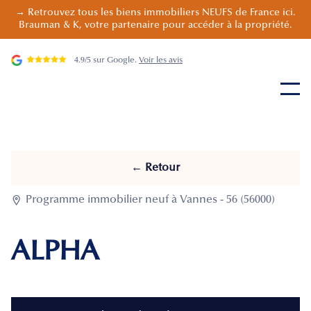
→ Retrouvez tous les biens immobiliers NEUFS de France ici.
Brauman & K, votre partenaire pour accéder à la propriété.
4.9/5 sur Google.
Voir les avis
← Retour

Programme immobilier neuf à Vannes - 56 (56000)
ALPHA