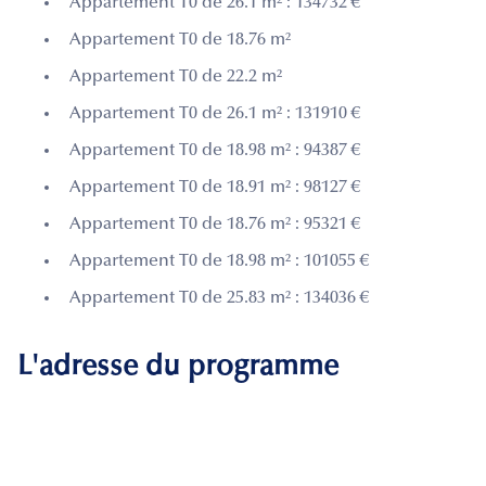
Appartement T0 de 26.1 m² : 134732 €
Appartement T0 de 18.76 m²
Appartement T0 de 22.2 m²
Appartement T0 de 26.1 m² : 131910 €
Appartement T0 de 18.98 m² : 94387 €
Appartement T0 de 18.91 m² : 98127 €
Appartement T0 de 18.76 m² : 95321 €
Appartement T0 de 18.98 m² : 101055 €
Appartement T0 de 25.83 m² : 134036 €
L'adresse du programme