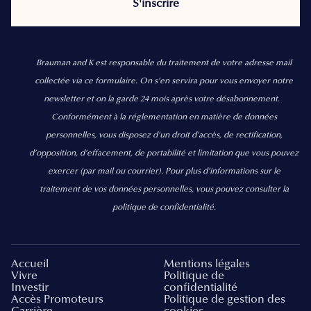
Brauman and K est responsable du traitement de votre adresse mail
collectée via ce formulaire. On s’en servira pour vous envoyer notre
newsletter et on la garde 24 mois après votre désabonnement.
Conformément à la réglementation en matière de données
personnelles, vous disposez d'un droit d'accès, de rectification,
d’opposition, d’effacement, de portabilité et limitation que vous pouvez
exercer
(par mail ou courrier).
Pour plus d’informations sur le
traitement de vos données personnelles, vous pouvez consulter la
politique de confidentialité.
Accueil
Mentions légales
Vivre
Politique de
Investir
confidentialité
Accès Promoteurs
Politique de gestion des