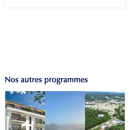
Nos autres programmes