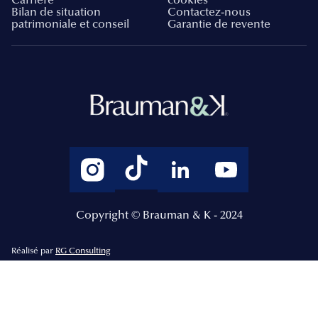
Carrière
cookies
Bilan de situation
Contactez-nous
patrimoniale et conseil
Garantie de revente
Copyright © Brauman & K - 2024
Réalisé par
RG Consulting