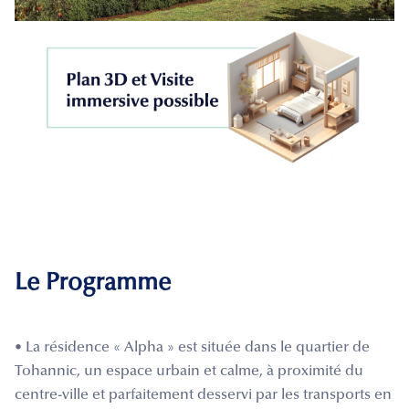
Le Programme
• La résidence « Alpha » est située dans le quartier de
Tohannic, un espace urbain et calme, à proximité du
centre-ville et parfaitement desservi par les transports en