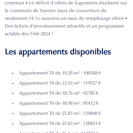
commun • Le déficit d’offres de logements étudiants sur
la commune de Vannes (taux de couverture de
seulement 14 %) assurera un taux de remplissage élevé •
Des tickets d’investissement attractifs et un programme
actable dès l’été 2024 !
Les appartements disponibles
Appartement T0 de 19.28 m² : 100568 €
Appartement T0 de 23.53 m² : 119557 €
Appartement T0 de 18.76 m² : 92785 €
Appartement T0 de 18.98 m² : 95412 €
Appartement T0 de 25.83 m² : 129848 €
Appartement T0 de 25.83 m² : 128451 €