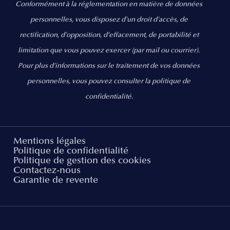
Conformément à la réglementation en matière de données
personnelles, vous disposez d'un droit d'accès, de
rectification, d’opposition, d’effacement, de portabilité et
limitation que vous pouvez exercer
(par mail ou courrier).
Pour plus d’informations sur le traitement de vos données
personnelles, vous pouvez consulter la politique de
confidentialité.
Mentions légales
Politique de confidentialité
Politique de gestion des cookies
Contactez-nous
Garantie de revente