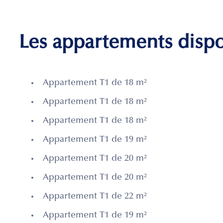
Les appartements disp
Appartement T1 de 18 m²
Appartement T1 de 18 m²
Appartement T1 de 18 m²
Appartement T1 de 19 m²
Appartement T1 de 20 m²
Appartement T1 de 20 m²
Appartement T1 de 22 m²
Appartement T1 de 19 m²