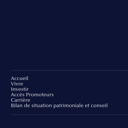
Accueil
Vivre
Investir
Accès Promoteurs
Carrière
Bilan de situation patrimoniale et conseil