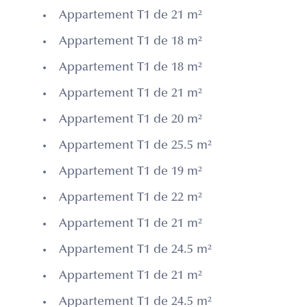
Appartement T1 de 21 m²
Appartement T1 de 18 m²
Appartement T1 de 18 m²
Appartement T1 de 21 m²
Appartement T1 de 20 m²
Appartement T1 de 25.5 m²
Appartement T1 de 19 m²
Appartement T1 de 22 m²
Appartement T1 de 21 m²
Appartement T1 de 24.5 m²
Appartement T1 de 21 m²
Appartement T1 de 24.5 m²