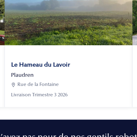
Le Hameau du Lavoir
Plaudren

Rue de la Fontaine
Livraison Trimestre 3 2026