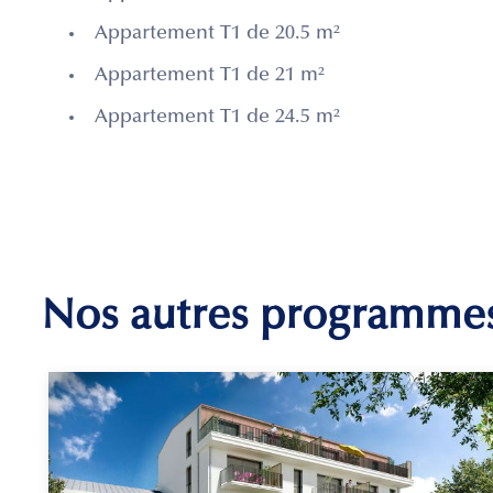
Appartement T1 de 20.5 m²
Appartement T1 de 21 m²
Appartement T1 de 24.5 m²
Nos autres programme