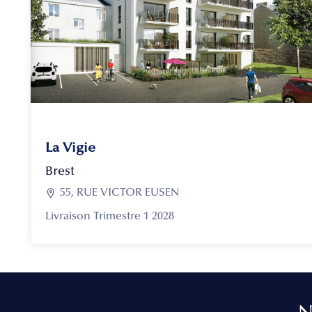
La Vigie
Brest

55, RUE VICTOR EUSEN
Livraison Trimestre 1 2028