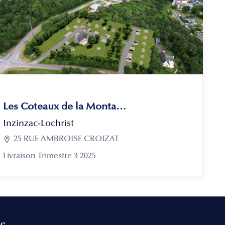
Les Coteaux de la Montagne
Inzinzac-Lochrist

25 RUE AMBROISE CROIZAT
Livraison Trimestre 3 2025