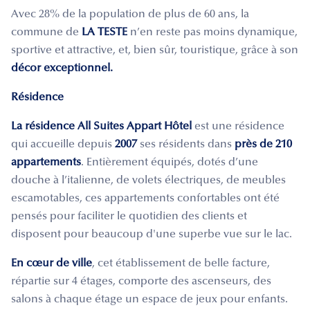
Avec 28% de la population de plus de 60 ans, la
commune de
LA TESTE
n’en reste pas moins dynamique,
sportive et attractive, et, bien sûr, touristique, grâce à son
décor exceptionnel.
Résidence
La résidence All Suites Appart Hôtel
est une résidence
qui accueille depuis
2007
ses résidents dans
près de 210
appartements
. Entièrement équipés, dotés d’une
douche à l’italienne, de volets électriques, de meubles
escamotables, ces appartements confortables ont été
pensés pour faciliter le quotidien des clients et
disposent pour beaucoup d'une superbe vue sur le lac.
En cœur de ville
, cet établissement de belle facture,
répartie sur 4 étages, comporte des ascenseurs, des
salons à chaque étage un espace de jeux pour enfants.