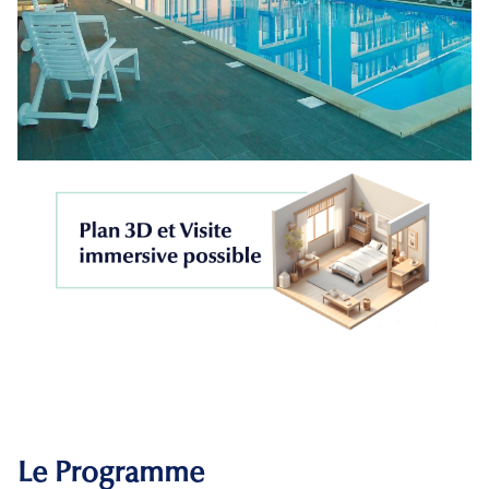
Le Programme