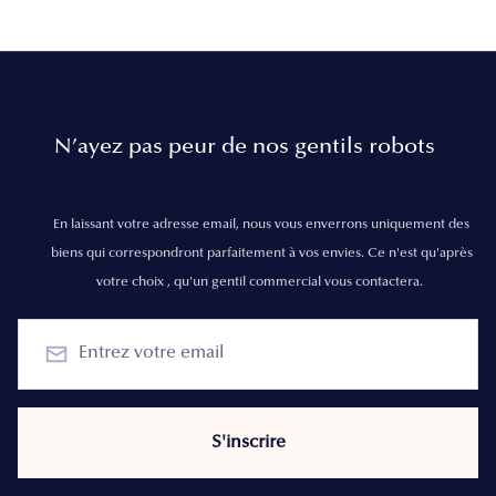
N’ayez pas peur de nos gentils robots
En laissant votre adresse email, nous vous enverrons uniquement des
biens qui correspondront parfaitement à vos envies. Ce n'est qu'après
votre choix , qu'un gentil commercial vous contactera.