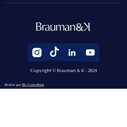
Copyright © Brauman & K - 2024
Réalisé par
RG Consulting