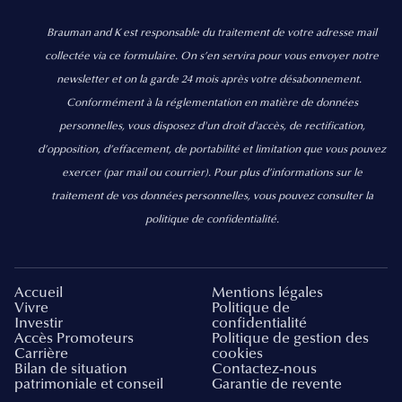
Brauman and K est responsable du traitement de votre adresse mail
collectée via ce formulaire. On s’en servira pour vous envoyer notre
newsletter et on la garde 24 mois après votre désabonnement.
Conformément à la réglementation en matière de données
personnelles, vous disposez d'un droit d'accès, de rectification,
d’opposition, d’effacement, de portabilité et limitation que vous pouvez
exercer
(par mail ou courrier).
Pour plus d’informations sur le
traitement de vos données personnelles, vous pouvez consulter la
politique de confidentialité.
Accueil
Mentions légales
Vivre
Politique de
Investir
confidentialité
Accès Promoteurs
Politique de gestion des
Carrière
cookies
Bilan de situation
Contactez-nous
patrimoniale et conseil
Garantie de revente