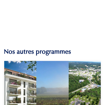
Nos autres programmes