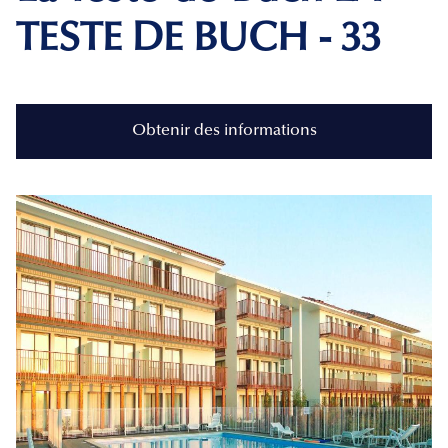
TESTE DE BUCH - 33
Obtenir des informations