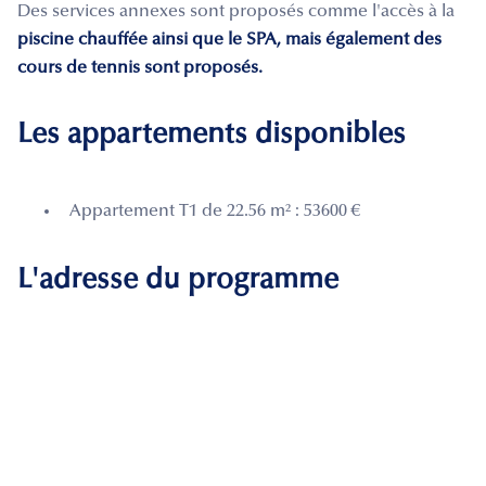
Des services annexes sont proposés comme l'accès à la
piscine chauffée ainsi que le SPA, mais également des
cours de tennis sont proposés.
Les appartements disponibles
Appartement T1 de 22.56 m² : 53600 €
L'adresse du programme