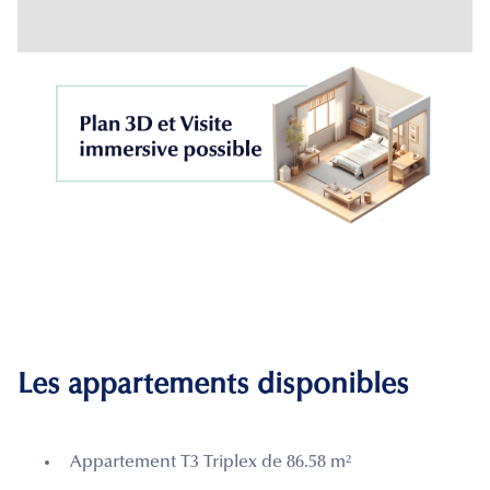
Les appartements disponibles
Appartement T3 Triplex de 86.58 m²