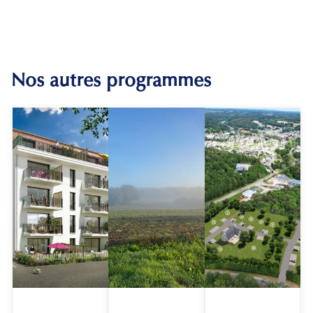
Nos autres programmes