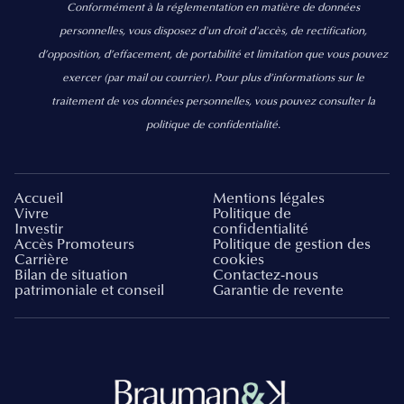
Conformément à la réglementation en matière de données
personnelles, vous disposez d'un droit d'accès, de rectification,
d’opposition, d’effacement, de portabilité et limitation que vous pouvez
exercer
(par mail ou courrier).
Pour plus d’informations sur le
traitement de vos données personnelles, vous pouvez consulter la
politique de confidentialité.
Accueil
Mentions légales
Vivre
Politique de
Investir
confidentialité
Accès Promoteurs
Politique de gestion des
Carrière
cookies
Bilan de situation
Contactez-nous
patrimoniale et conseil
Garantie de revente