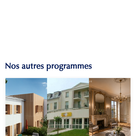
Nos autres programmes