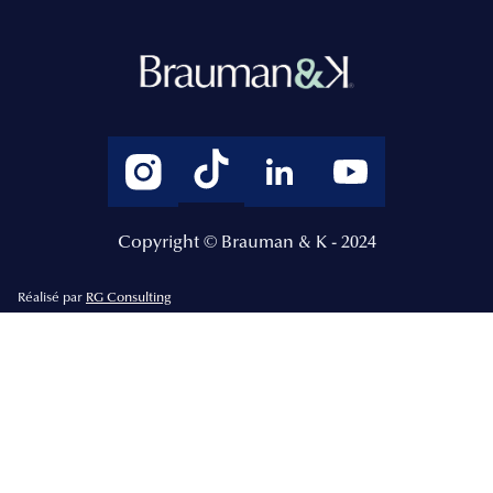
Copyright © Brauman & K - 2024
Réalisé par
RG Consulting