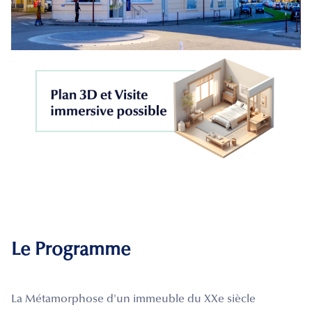
Le Programme
La Métamorphose d'un immeuble du XXe siècle