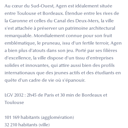
Au cœur du Sud-Ouest, Agen est idéalement située
entre Toulouse et Bordeaux. Étendue entre les rives de
la Garonne et celles du Canal des Deux-Mers, la ville
s’est attachée à préserver un patrimoine architectural
remarquable. Mondialement connue pour son fruit
emblématique, le pruneau, issu d'un fertile terroir, Agen
a bien plus d’atouts dans son jeu. Porté par ses filières
d’excellence, la ville dispose d'un tissu d’entreprises
solides et innovantes, qui attire aussi bien des profils
internationaux que des jeunes actifs et des étudiants en
quête d'un cadre de vie où s'épanouir.
LGV 2032 : 2h45 de Paris et 30 min de Bordeaux et
Toulouse
101 169 habitants (agglomération)
32 210 habitants (ville)