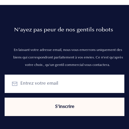
N’ayez pas peur de nos gentils robots
En laissant votre adresse email, nous vous enverrons uniquement des
biens qui correspondront parfaitement à vos envies. Ce n'est qu'après
votre choix , qu'un gentil commercial vous contactera.