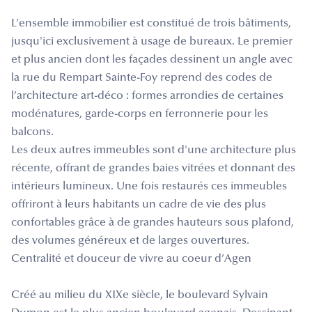
L’ensemble immobilier est constitué de trois bâtiments,
jusqu'ici exclusivement à usage de bureaux. Le premier
et plus ancien dont les façades dessinent un angle avec
la rue du Rempart Sainte-Foy reprend des codes de
l’architecture art-déco : formes arrondies de certaines
modénatures, garde-corps en ferronnerie pour les
balcons.
Les deux autres immeubles sont d'une architecture plus
récente, offrant de grandes baies vitrées et donnant des
intérieurs lumineux. Une fois restaurés ces immeubles
offriront à leurs habitants un cadre de vie des plus
confortables grâce à de grandes hauteurs sous plafond,
des volumes généreux et de larges ouvertures.
Centralité et douceur de vivre au coeur d’Agen
Créé au milieu du XIXe siècle, le boulevard Sylvain