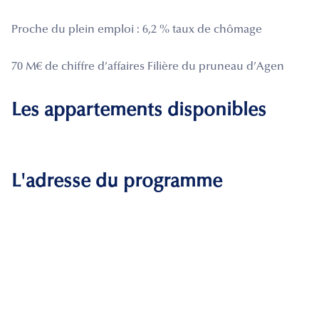
Proche du plein emploi : 6,2 % taux de chômage
70 M€ de chiffre d’affaires Filière du pruneau d’Agen
Les appartements disponibles
L'adresse du programme