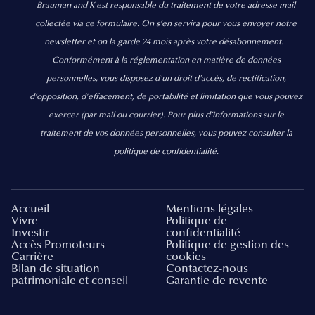
Brauman and K est responsable du traitement de votre adresse mail
collectée via ce formulaire. On s’en servira pour vous envoyer notre
newsletter et on la garde 24 mois après votre désabonnement.
Conformément à la réglementation en matière de données
personnelles, vous disposez d'un droit d'accès, de rectification,
d’opposition, d’effacement, de portabilité et limitation que vous pouvez
exercer
(par mail ou courrier).
Pour plus d’informations sur le
traitement de vos données personnelles, vous pouvez consulter la
politique de confidentialité.
Accueil
Mentions légales
Vivre
Politique de
Investir
confidentialité
Accès Promoteurs
Politique de gestion des
Carrière
cookies
Bilan de situation
Contactez-nous
patrimoniale et conseil
Garantie de revente