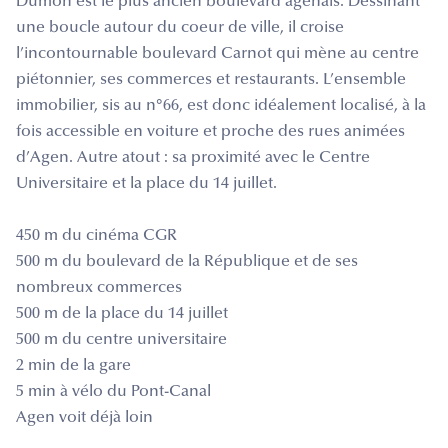
Dumon est le plus ancien boulevard agenais. Dessinant
une boucle autour du coeur de ville, il croise
l’incontournable boulevard Carnot qui mène au centre
piétonnier, ses commerces et restaurants. L’ensemble
immobilier, sis au n°66, est donc idéalement localisé, à la
fois accessible en voiture et proche des rues animées
d’Agen. Autre atout : sa proximité avec le Centre
Universitaire et la place du 14 juillet.
450 m du cinéma CGR
500 m du boulevard de la République et de ses
nombreux commerces
500 m de la place du 14 juillet
500 m du centre universitaire
2 min de la gare
5 min à vélo du Pont-Canal
Agen voit déjà loin