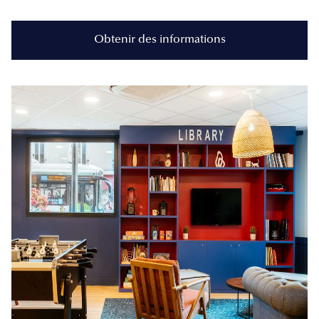
Obtenir des informations