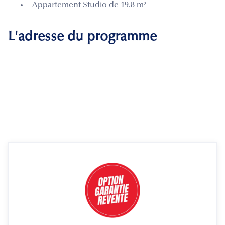
Appartement Studio de 19.8 m²
L'adresse du programme