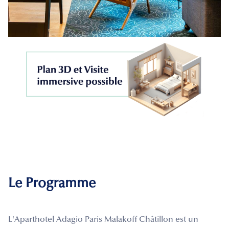
Le Programme
L'Aparthotel Adagio Paris Malakoff Châtillon est un