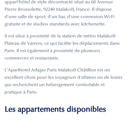
appart'hôtel de style décontracté situé au 60 Avenue
Pierre Brossolette, 92240 Malakoff, France. Il dispose
d'une salle de sport, d'un bar, d'une connexion Wi-Fi
gratuite et de studios standards avec kitchenette.
Il est situé à proximité de la station de métro Malakoff-
Plateau de Vanves, ce qui facilite les déplacements dans
Paris. Il est également à proximité de plusieurs
commerces et restaurants.
L'Aparthotel Adagio Paris Malakoff Châtillon est un
excellent choix pour les voyageurs d'affaires ou de loisirs
qui recherchent un hébergement confortable et
pratique à Paris.
Les appartements disponibles