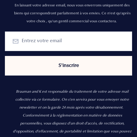
En laissant votre adresse email, nous vous enverrons uniquement des
biens qui correspondront parfaitement à vos envies. Ce n'est qu'après
votre choix , qu'un gentil commercial vous contactera.
Brauman and K est responsable du traitement de votre adresse mail
collectée via ce formulaire. On s’en servira pour vous envoyer notre
newsletter et on la garde 24 mois après votre désabonnement.
Conformément à la réglementation en matière de données
personnelles, vous disposez d'un droit d'accès, de rectification,
d’opposition, d’effacement, de portabilité et limitation que vous pouvez