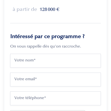
à partir de
128 000
€
Intéressé par ce programme ?
On vous rappelle dès qu'on raccroche.