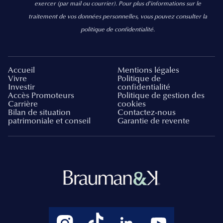
exercer
(par mail ou courrier).
Pour plus d’informations sur le
traitement de vos données personnelles, vous pouvez consulter la
politique de confidentialité.
Accueil
Mentions légales
Vivre
Politique de
Investir
confidentialité
Accès Promoteurs
Politique de gestion des
Carrière
cookies
Bilan de situation
Contactez-nous
patrimoniale et conseil
Garantie de revente