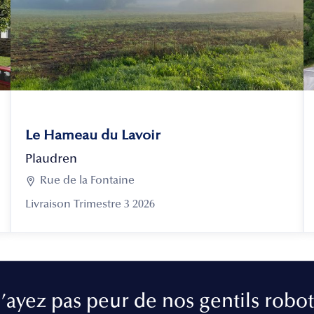
Le Hameau du Lavoir
Plaudren

Rue de la Fontaine
Livraison Trimestre 3 2026
’ayez pas peur de nos gentils robot