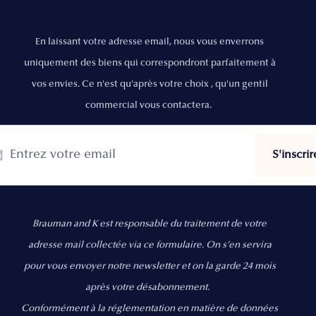
En laissant votre adresse email, nous vous enverrons
uniquement des biens qui correspondront parfaitement à
vos envies. Ce n'est qu'après votre choix , qu'un gentil
commercial vous contactera.
Brauman and K est responsable du traitement de votre
adresse mail collectée via ce formulaire. On s’en servira
pour vous envoyer notre newsletter et on la garde 24 mois
après votre désabonnement.
Conformément à la réglementation en matière de données