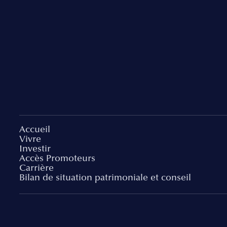
Accueil
Vivre
Investir
Accès Promoteurs
Carrière
Bilan de situation patrimoniale et conseil