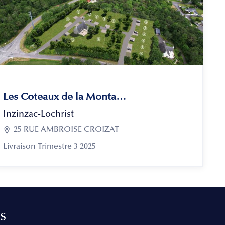
Les Coteaux de la Montagne
Inzinzac-Lochrist

25 RUE AMBROISE CROIZAT
Livraison Trimestre 3 2025
s