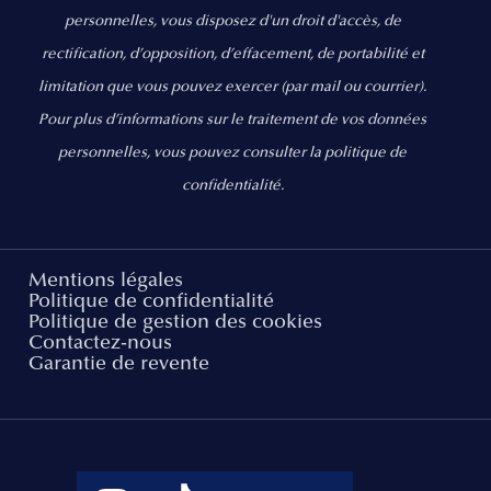
personnelles, vous disposez d'un droit d'accès, de
rectification, d’opposition, d’effacement, de portabilité et
limitation que vous pouvez exercer
(par mail ou courrier).
Pour plus d’informations sur le traitement de vos données
personnelles, vous pouvez consulter la politique de
confidentialité.
Mentions légales
Politique de confidentialité
Politique de gestion des cookies
Contactez-nous
Garantie de revente