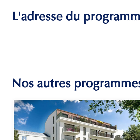
L'adresse du program
Nos autres programme