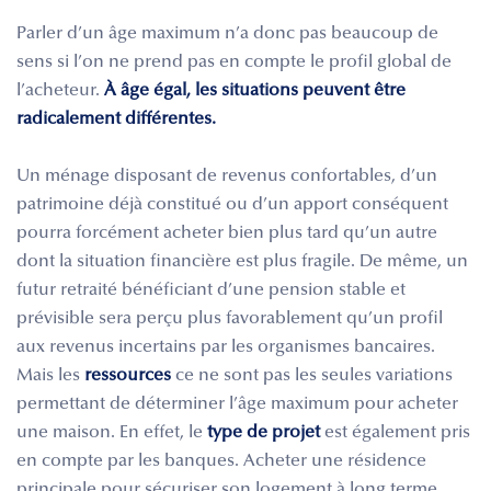
Parler d’un âge maximum n’a donc pas beaucoup de
sens si l’on ne prend pas en compte le profil global de
l’acheteur.
À âge égal, les situations peuvent être
radicalement différentes.
Un ménage disposant de revenus confortables, d’un
patrimoine déjà constitué ou d’un apport conséquent
pourra forcément acheter bien plus tard qu’un autre
dont la situation financière est plus fragile. De même, un
futur retraité bénéficiant d’une pension stable et
prévisible sera perçu plus favorablement qu’un profil
aux revenus incertains par les organismes bancaires.
Mais les
ressources
ce ne sont pas les seules variations
permettant de déterminer l’âge maximum pour acheter
une maison. En effet, le
type de projet
est également pris
en compte par les banques. Acheter une résidence
principale pour sécuriser son logement à long terme