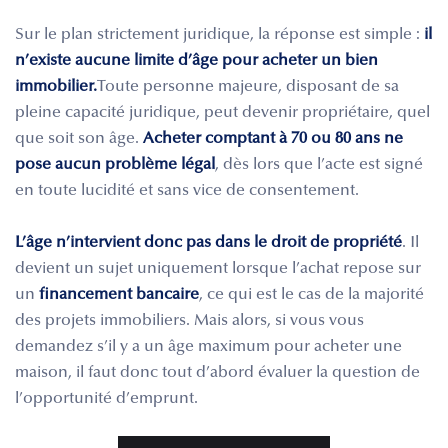
Sur le plan strictement juridique, la réponse est simple :
il
n’existe aucune limite d’âge pour acheter un bien
immobilier.
Toute personne majeure, disposant de sa
pleine capacité juridique, peut devenir propriétaire, quel
que soit son âge.
Acheter comptant à 70 ou 80 ans ne
pose aucun problème légal
, dès lors que l’acte est signé
en toute lucidité et sans vice de consentement.
L’âge n’intervient donc pas dans le droit de propriété
. Il
devient un sujet uniquement lorsque l’achat repose sur
un
financement bancaire
, ce qui est le cas de la majorité
des projets immobiliers. Mais alors, si vous vous
demandez s’il y a un âge maximum pour acheter une
maison, il faut donc tout d’abord évaluer la question de
l’opportunité d’emprunt.