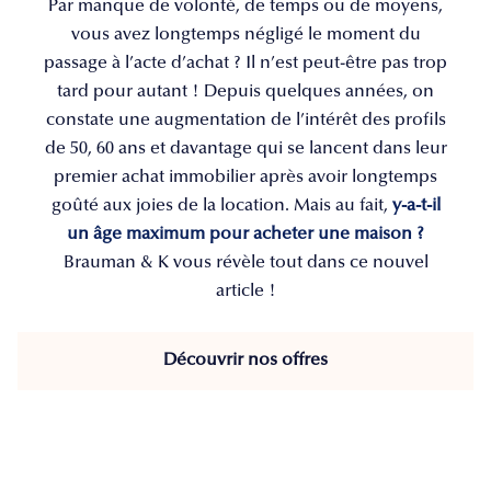
Par manque de volonté, de temps ou de moyens,
vous avez longtemps négligé le moment du
passage à l’acte d’achat ? Il n’est peut-être pas trop
tard pour autant ! Depuis quelques années, on
constate une augmentation de l’intérêt des profils
de 50, 60 ans et davantage qui se lancent dans leur
premier achat immobilier après avoir longtemps
goûté aux joies de la location. Mais au fait,
y-a-t-il
un âge maximum pour acheter une maison ?
Brauman & K vous révèle tout dans ce nouvel
article !
Découvrir nos offres