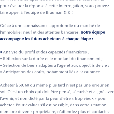
pour évaluer la réponse à cette interrogation, vous pouvez
faire appel à l’équipe de Brauman & K !
Grâce à une connaissance approfondie du marché de
l’immobilier neuf et des attentes bancaires,
notre équipe
accompagne les futurs acheteurs à chaque étape :
•
Analyse du profil et des capacités financières ;
• Réflexion sur la durée et le montant du financement ;
• Sélection de biens adaptés à l’âge et aux objectifs de vie ;
• Anticipation des coûts, notamment liés à l’assurance.
Acheter à 50, 60 ou même plus tard n’est pas une erreur en
soi. C’est un choix qui doit être pensé, sécurisé et aligné avec
l’avenir, et non dicté par la peur d’être « trop vieux » pour
acheter. Pour évaluer s’il est possible, dans votre situation,
d’encore devenir propriétaire, n’attendez plus et contactez-