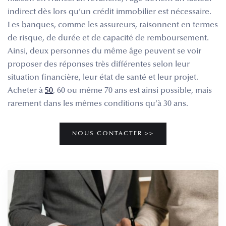
indirect dès lors qu’un crédit immobilier est nécessaire.
Les banques, comme les assureurs, raisonnent en termes
de risque, de durée et de capacité de remboursement.
Ainsi, deux personnes du même âge peuvent se voir
proposer des réponses très différentes selon leur
situation financière, leur état de santé et leur projet.
Acheter à
50
, 60 ou même 70 ans est ainsi possible, mais
rarement dans les mêmes conditions qu’à 30 ans.
NOUS CONTACTER >>