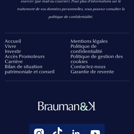
exercer
(par mail ou courrier).
Pour plus d’informations sur le
traitement de vos données personnelles, vous pouvez consulter la
politique de confidentialité.
Accueil
Mentions légales
Vivre
Politique de
Investir
confidentialité
Accès Promoteurs
Politique de gestion des
Carrière
cookies
Bilan de situation
Contactez-nous
patrimoniale et conseil
Garantie de revente