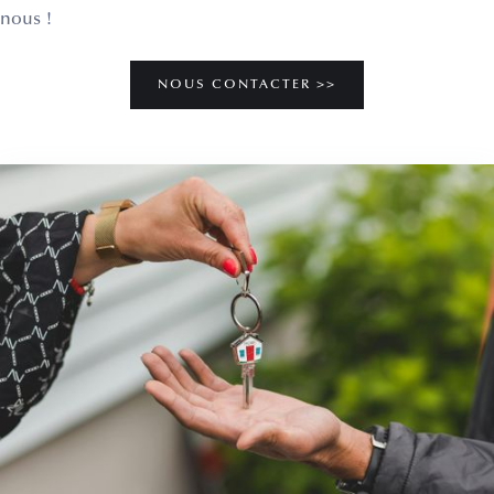
nous !
NOUS CONTACTER >>