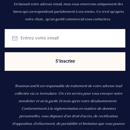
En laissant votre adresse email, nous vous enverrons uniquement des
biens qui correspondront parfaitement à vos envies. Ce n'est qu'après
votre choix , qu'un gentil commercial vous contactera.
Brauman and K est responsable du traitement de votre adresse mail
collectée via ce formulaire. On s’en servira pour vous envoyer notre
newsletter et on la garde 24 mois après votre désabonnement.
Conformément à la réglementation en matière de données
personnelles, vous disposez d'un droit d'accès, de rectification,
d’opposition, d’effacement, de portabilité et limitation que vous pouvez