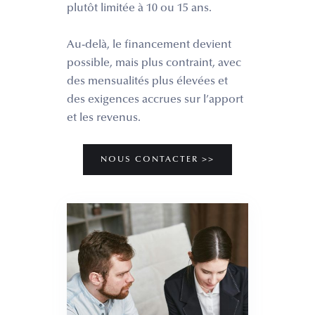
plutôt limitée à 10 ou 15 ans.
Au-delà, le financement devient
possible, mais plus contraint, avec
des mensualités plus élevées et
des exigences accrues sur l’apport
et les revenus.
NOUS CONTACTER >>