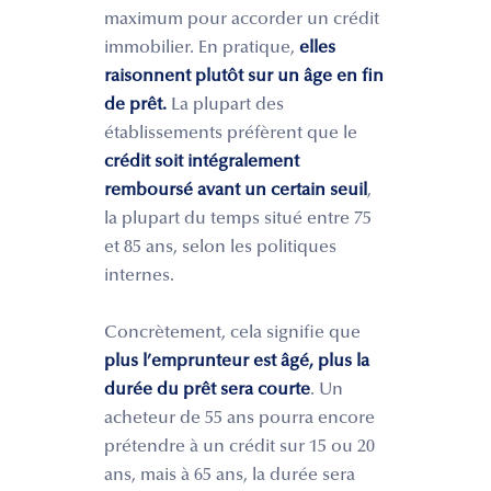
maximum pour accorder un crédit
immobilier. En pratique,
elles
raisonnent plutôt sur un âge en fin
de prêt.
La plupart des
établissements préfèrent que le
crédit soit intégralement
remboursé avant un certain seuil
,
la plupart du temps situé entre 75
et 85 ans, selon les politiques
internes.
Concrètement, cela signifie que
plus l’emprunteur est âgé, plus la
durée du prêt sera courte
. Un
acheteur de 55 ans pourra encore
prétendre à un crédit sur 15 ou 20
ans, mais à 65 ans, la durée sera