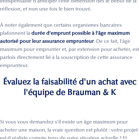
indispensable d’anticiper cette dimension dès le début de la
réflexion, et non une fois le bien trouvé.
À noter également que certains organismes bancaires
plafonnent la
durée d’emprunt possible à l’âge maximum
autorisé pour leur assurance emprunteur
. De ce fait, l’âge
maximum pour emprunter et, par extension pour acheter, est
parfois directement lié à la souscription de cette assurance
emprunteur.
Évaluez la faisabilité d'un achat avec
l'équipe de Brauman & K
Si vous vous demandez s’il existe un âge maximum pour
acheter une maison, la vraie question est plutôt : votre projet
est-il réaliste compte tenu de votre situation actuelle ? Et