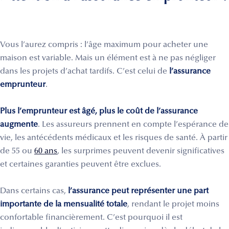
Vous l’aurez compris : l’âge maximum pour acheter une
maison est variable. Mais un élément est à ne pas négliger
dans les projets d’achat tardifs. C’est celui de
l’assurance
emprunteur
.
Plus l’emprunteur est âgé, plus le coût de l’assurance
augmente
. Les assureurs prennent en compte l’espérance de
vie, les antécédents médicaux et les risques de santé. À partir
de 55 ou
60 ans
, les surprimes peuvent devenir significatives
et certaines garanties peuvent être exclues.
Dans certains cas,
l’assurance peut représenter une part
importante de la mensualité totale
, rendant le projet moins
confortable financièrement. C’est pourquoi il est