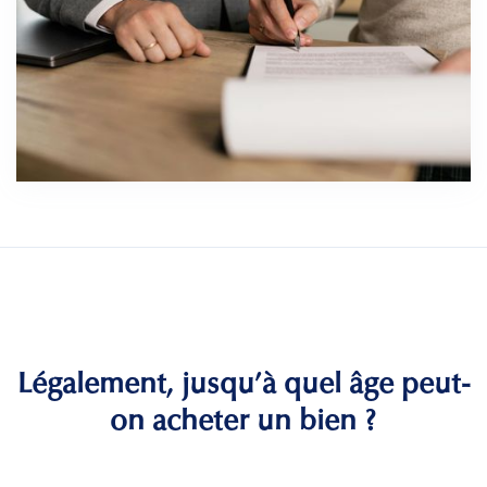
Légalement, jusqu’à quel âge peut-
on acheter un bien ?