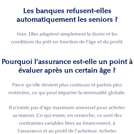
Les banques refusent-elles
automatiquement les seniors ?
Non. Elles adaptent simplement la durée et les
conditions du prêt en fonction de l’âge et du profil.
Pourquoi l’assurance est-elle un point à
évaluer après un certain âge ?
Parce qu’elle devient plus coûteuse et parfois plus
restrictive, ce qui peut impacter la mensualité globale.
Il n’existe pas d’âge maximum universel pour acheter
sa maison. Ce qui existe, en revanche, ce sont des
contraintes variables liées au financement, à
l’assurance et au profil de l’acheteur. Acheter