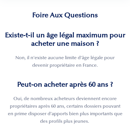
Foire Aux Questions
Existe-t-il un âge légal maximum pour
acheter une maison ?
Non, il n’existe aucune limite d’âge légale pour
devenir propriétaire en France.
Peut-on acheter après 60 ans ?
Oui, de nombreux acheteurs deviennent encore
propriétaires après 60 ans, certains dossiers pouvant
en prime disposer d’apports bien plus importants que
des profils plus jeunes.