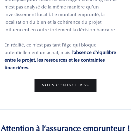
n’est pas analysé de la même manière qu’un
investissement locatif. Le montant emprunté, la
localisation du bien et la cohérence du projet
influencent en outre fortement la décision bancaire.
En réalité, ce n’est pas tant l’âge qui bloque
potentiellement un achat, mais
l’absence d’équilibre
entre le projet, les ressources et les contraintes
financières.
NOUS CONTACTER >>
Attention à l’assurance emprunteur !