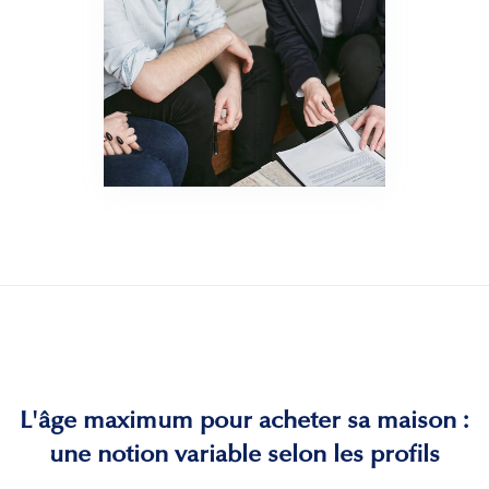
L'âge maximum pour acheter sa maison :
une notion variable selon les profils