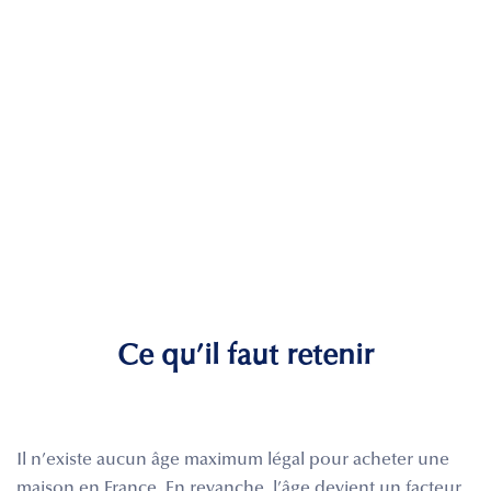
Ce qu’il faut retenir
Il n’existe aucun âge maximum légal pour acheter une
maison en France. En revanche, l’âge devient un facteur